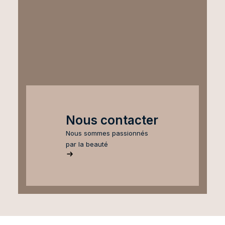
Nous contacter
Nous sommes passionnés
par la beauté