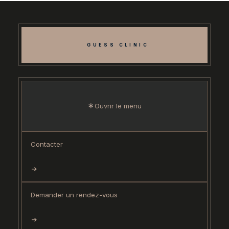
GUESS CLINIC
Ouvrir le menu
Contacter
Demander un rendez-vous