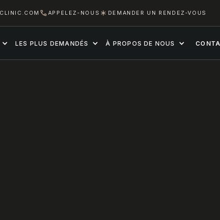
CLINIC.COM
APPELEZ-NOUS
DEMANDER UN RENDEZ-VOUS
LES PLUS DEMANDÉS
À PROPOS DE NOUS
CONT