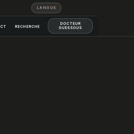
LANGUE
DOCTEUR
ACT
RECHERCHE
GUESSOUS