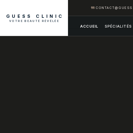
CONTACT@GUESS
GUESS CLINIC
VOTRE BEAUTÉ RÉVÉLÉE
ACCUEIL
SPÉCIALITÉS