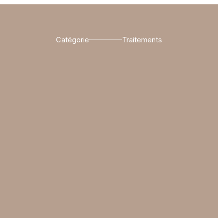
Catégorie
Traitements