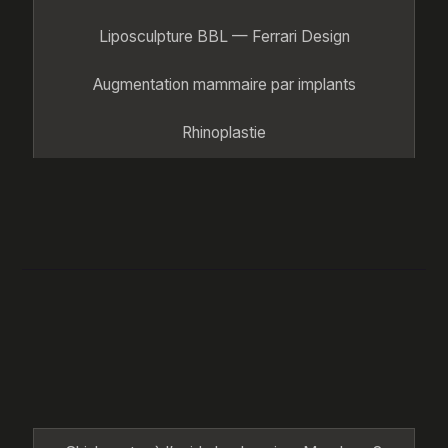
Liposculpture BBL — Ferrari Design
Augmentation mammaire par implants
Rhinoplastie